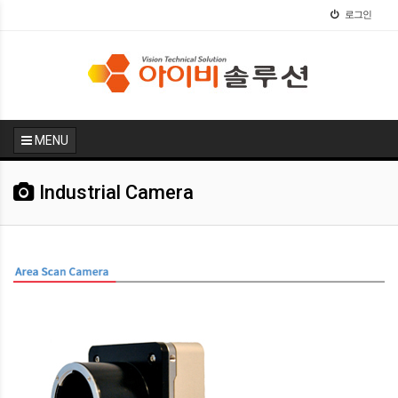
로그인
MENU
Industrial Camera