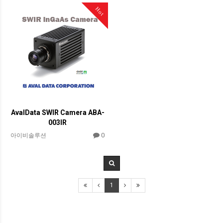
Hot
AvalData SWIR Camera ABA-
003IR
0
아이비솔루션
1